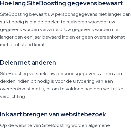
Hoe lang SiteBoosting gegevens bewaart
SiteBoosting bewaart uw persoonsgegevens niet langer dan
strikt nodig is om de doelen te realiseren waarvoor uw
gegevens worden verzameld. Uw gegevens worden niet
langer dan een jaar bewaard indien er geen overeenkomst
met u tot stand komt.
Delen met anderen
SiteBoosting verstrekt uw persoonsgegevens alleen aan
derden indien dit nodig is voor de uitvoering van een
overeenkomst met u, of om te voldoen aan een wettelijke
verplichting.
In kaart brengen van websitebezoek
Op de website van SiteBoosting worden algemene