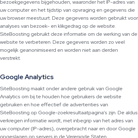
bezoekgegevens bijgehouden, waaronder het IP-adres van
uw computer en het tijdstip van opvraging en gegevens die
uw browser meestuurt. Deze gegevens worden gebruikt voor
analyses van bezoek- en klikgedrag op de website.
SiteBoosting gebruikt deze informatie om de werking van de
website te verbeteren. Deze gegevens worden zo veel
mogelijk geanonimiseerd en worden niet aan derden
verstrekt.
Google Analytics
SiteBoosting maakt onder andere gebruik van Google
Analytics om bij te houden hoe gebruikers de website
gebruiken en hoe effectief de advertenties van
SiteBoosting op Google-zoekresultaatpagina's zijn. De aldus
verkregen informatie wordt, met inbegrip van het adres van
uw computer (IP-adres), overgebracht naar en door Google
opgeslagen op servers in de Verenigde Staten.