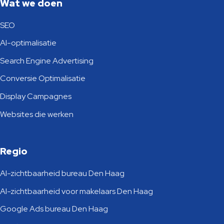
Wat we doen
SEO
AI-optimalisatie
Search Engine Advertising
Conversie Optimalisatie
Display Campagnes
Websites die werken
Regio
AI-zichtbaarheid bureau Den Haag
AI-zichtbaarheid voor makelaars Den Haag
Google Ads bureau Den Haag