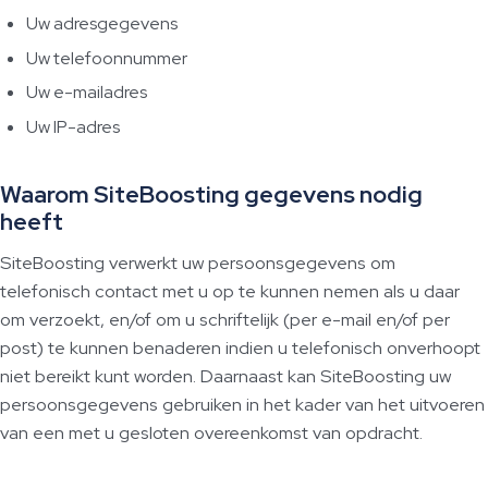
Uw adresgegevens
Uw telefoonnummer
Uw e-mailadres
Uw IP-adres
Waarom SiteBoosting gegevens nodig
heeft
SiteBoosting verwerkt uw persoonsgegevens om
telefonisch contact met u op te kunnen nemen als u daar
om verzoekt, en/of om u schriftelijk (per e-mail en/of per
post) te kunnen benaderen indien u telefonisch onverhoopt
niet bereikt kunt worden. Daarnaast kan SiteBoosting uw
persoonsgegevens gebruiken in het kader van het uitvoeren
van een met u gesloten overeenkomst van opdracht.