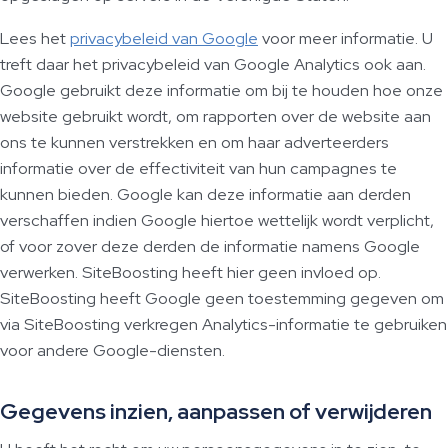
Lees het
privacybeleid van Google
voor meer informatie. U
treft daar het privacybeleid van Google Analytics ook aan.
Google gebruikt deze informatie om bij te houden hoe onze
website gebruikt wordt, om rapporten over de website aan
ons te kunnen verstrekken en om haar adverteerders
informatie over de effectiviteit van hun campagnes te
kunnen bieden. Google kan deze informatie aan derden
verschaffen indien Google hiertoe wettelijk wordt verplicht,
of voor zover deze derden de informatie namens Google
verwerken. SiteBoosting heeft hier geen invloed op.
SiteBoosting heeft Google geen toestemming gegeven om
via SiteBoosting verkregen Analytics-informatie te gebruiken
voor andere Google-diensten.
Gegevens inzien, aanpassen of verwijderen